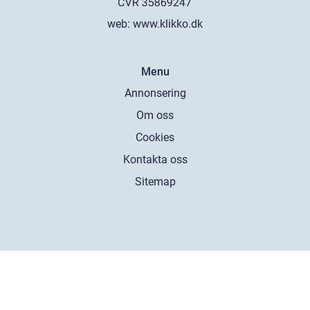
web:
www.klikko.dk
Menu
Annonsering
Om oss
Cookies
Kontakta oss
Sitemap