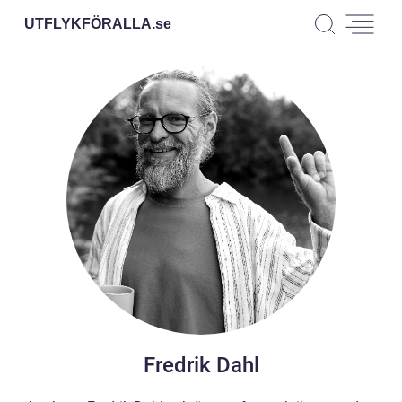
UTFLYKFÖRALLA.
se
Fredrik Dahl