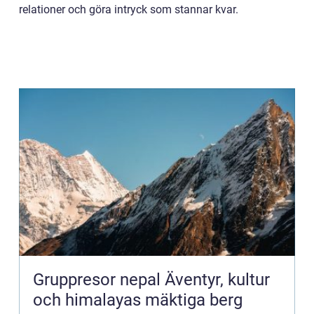
relationer och göra intryck som stannar kvar.
Gruppresor nepal Äventyr, kultur
och himalayas mäktiga berg