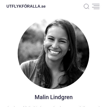
UTFLYKFÖRALLA.
se
Malin Lindgren