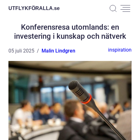
UTFLYKFÖRALLA.
se
Konferensresa utomlands: en
investering i kunskap och nätverk
inspiration
05 juli 2025
Malin Lindgren