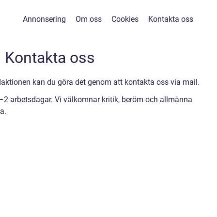
Annonsering
Om oss
Cookies
Kontakta oss
Kontakta oss
ktionen kan du göra det genom att kontakta oss via mail.
1–2 arbetsdagar. Vi välkomnar kritik, beröm och allmänna
a.