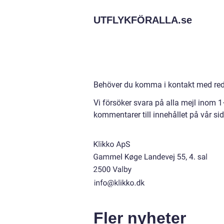
UTFLYKFÖRALLA.
se
Behöver du komma i kontakt med reda
Vi försöker svara på alla mejl inom 
kommentarer till innehållet på vår sid
Fler nyheter