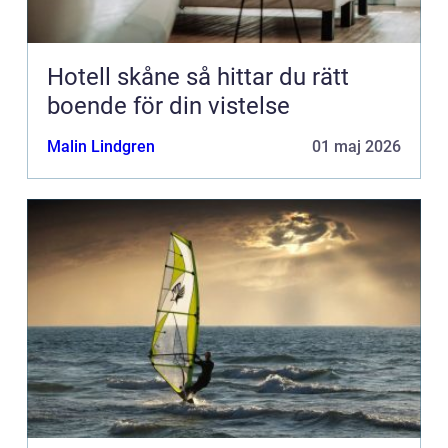
Hotell skåne så hittar du rätt
boende för din vistelse
Malin Lindgren
01 maj 2026