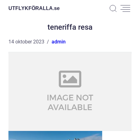
UTFLYKFÖRALLA.
se
teneriffa resa
14 oktober 2023
admin