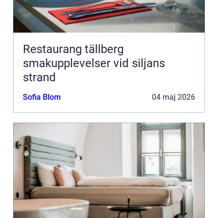
Restaurang tällberg
smakupplevelser vid siljans
strand
Sofia Blom
04 maj 2026