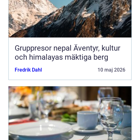
Gruppresor nepal Äventyr, kultur
och himalayas mäktiga berg
Fredrik Dahl
10 maj 2026