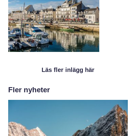
Läs fler inlägg här
Fler nyheter