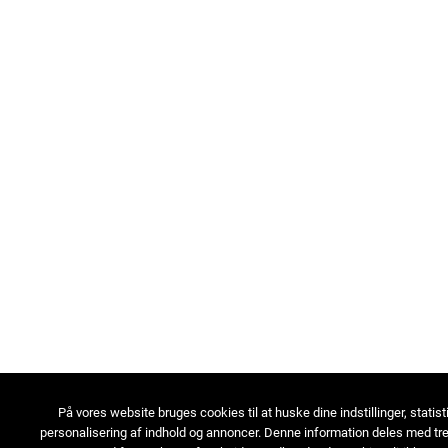
På vores website bruges cookies til at huske dine indstillinger, statist
personalisering af indhold og annoncer. Denne information deles med tre