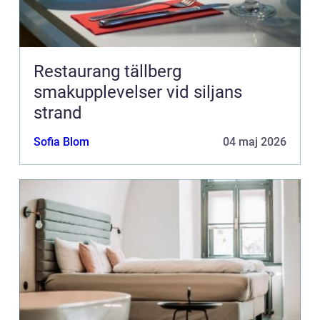
Restaurang tällberg
smakupplevelser vid siljans
strand
Sofia Blom
04 maj 2026