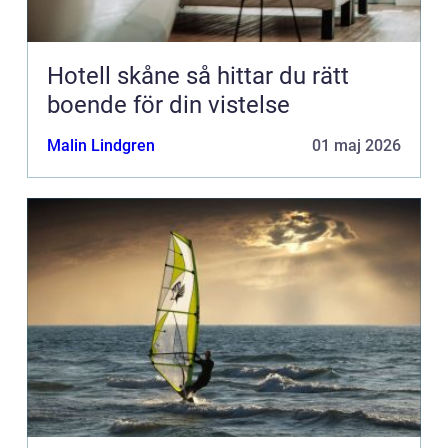
Hotell skåne så hittar du rätt
boende för din vistelse
Malin Lindgren
01 maj 2026