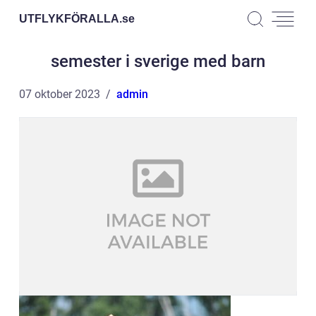
UTFLYKFÖRALLA.
se
semester i sverige med barn
07 oktober 2023
admin