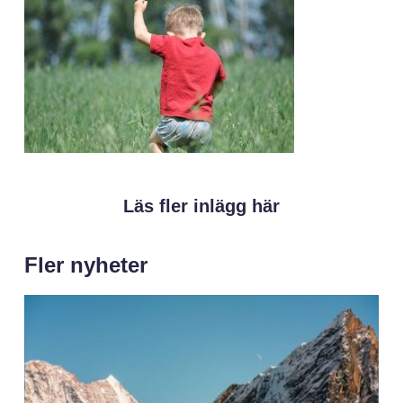
Läs fler inlägg här
Fler nyheter