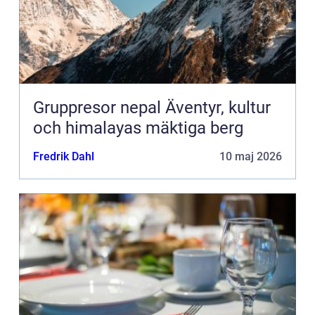
Gruppresor nepal Äventyr, kultur
och himalayas mäktiga berg
Fredrik Dahl
10 maj 2026