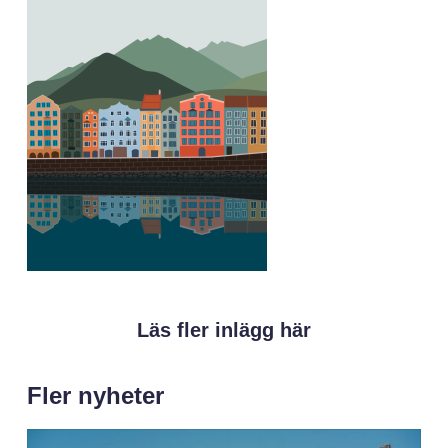
Läs fler inlägg här
Fler nyheter