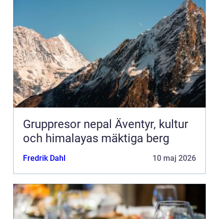
Gruppresor nepal Äventyr, kultur
och himalayas mäktiga berg
Fredrik Dahl
10 maj 2026