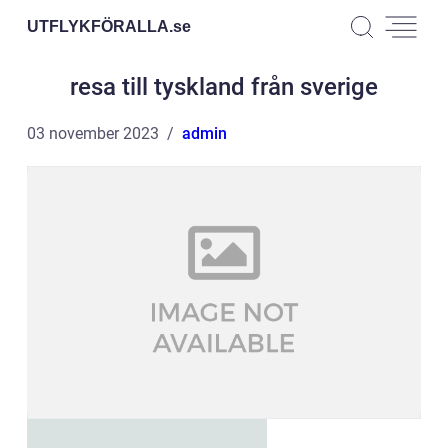
UTFLYKFÖRALLA.
se
resa till tyskland från sverige
03 november 2023
admin