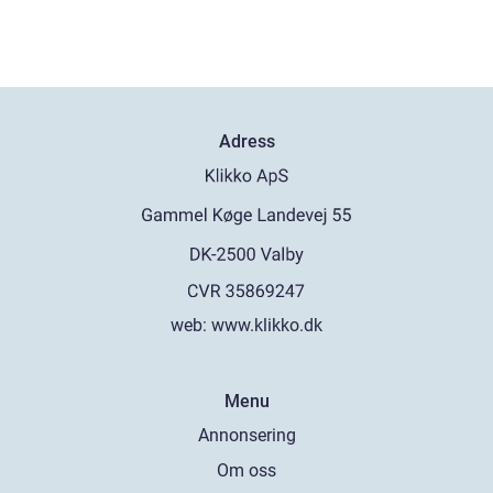
Adress
web:
www.klikko.dk
Menu
Annonsering
Om oss