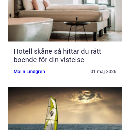
Hotell skåne så hittar du rätt
boende för din vistelse
Malin Lindgren
01 maj 2026