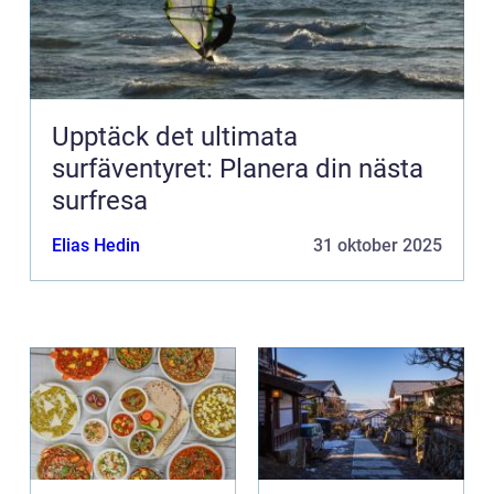
Upptäck det ultimata
surfäventyret: Planera din nästa
surfresa
Elias Hedin
31 oktober 2025