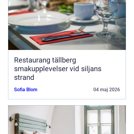
Restaurang tällberg
smakupplevelser vid siljans
strand
Sofia Blom
04 maj 2026