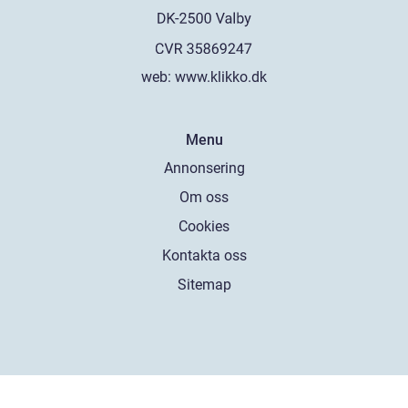
web:
www.klikko.dk
Menu
Annonsering
Om oss
Cookies
Kontakta oss
Sitemap