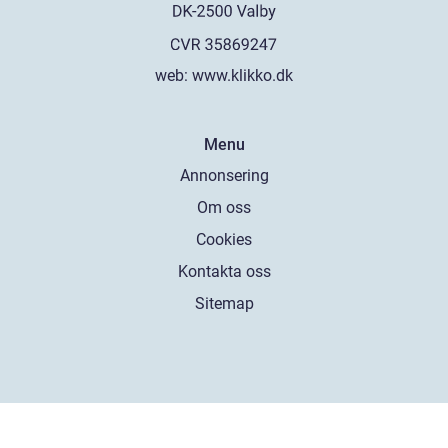
web:
www.klikko.dk
Menu
Annonsering
Om oss
Cookies
Kontakta oss
Sitemap