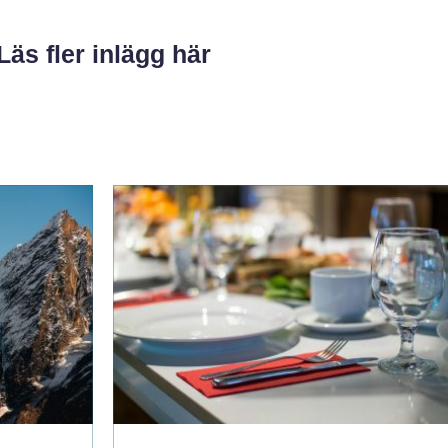
Läs fler inlägg här