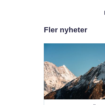
Fler nyheter