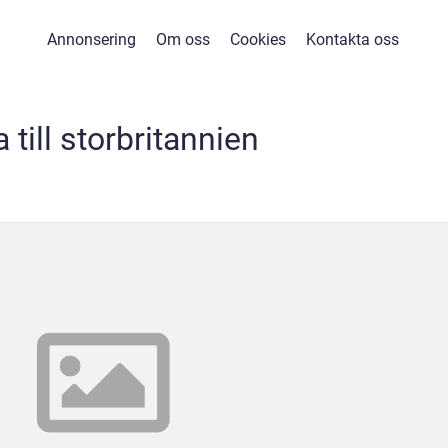
Annonsering
Om oss
Cookies
Kontakta oss
 till storbritannien