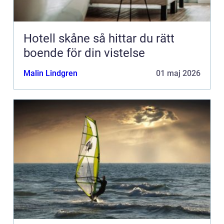
Hotell skåne så hittar du rätt
boende för din vistelse
Malin Lindgren
01 maj 2026