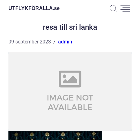
UTFLYKFÖRALLA.
se
resa till sri lanka
09 september 2023
admin