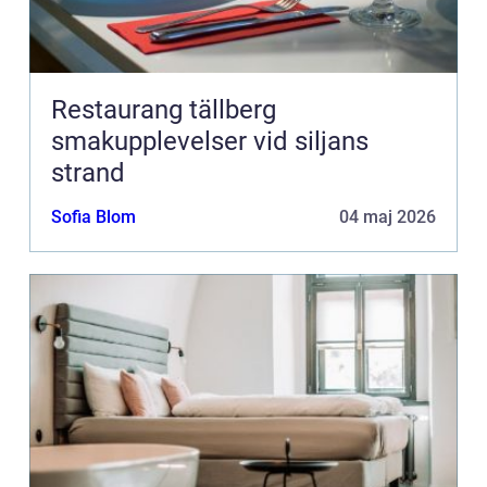
Restaurang tällberg
smakupplevelser vid siljans
strand
Sofia Blom
04 maj 2026