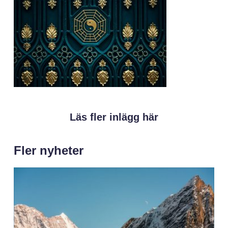
Läs fler inlägg här
Fler nyheter