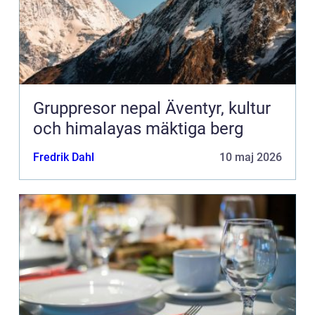
Gruppresor nepal Äventyr, kultur
och himalayas mäktiga berg
Fredrik Dahl
10 maj 2026