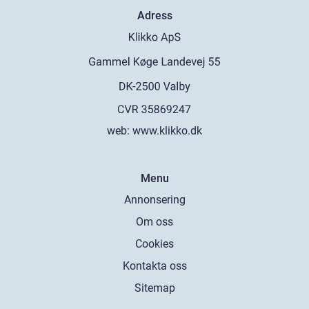
Adress
web:
www.klikko.dk
Menu
Annonsering
Om oss
Cookies
Kontakta oss
Sitemap