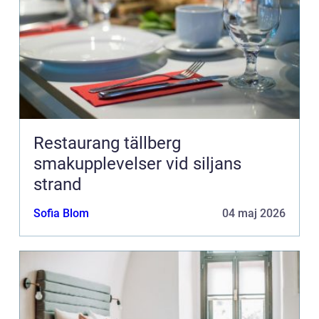
Restaurang tällberg
smakupplevelser vid siljans
strand
Sofia Blom
04 maj 2026