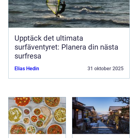
Upptäck det ultimata
surfäventyret: Planera din nästa
surfresa
Elias Hedin
31 oktober 2025