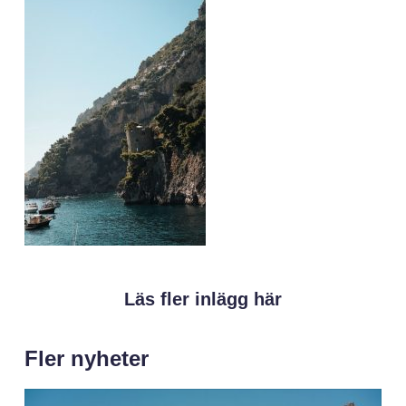
Läs fler inlägg här
Fler nyheter