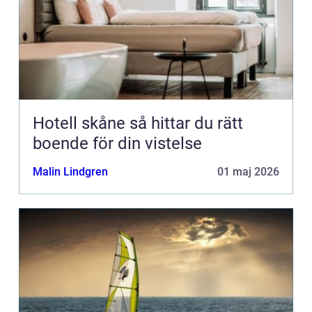
Hotell skåne så hittar du rätt
boende för din vistelse
Malin Lindgren
01 maj 2026