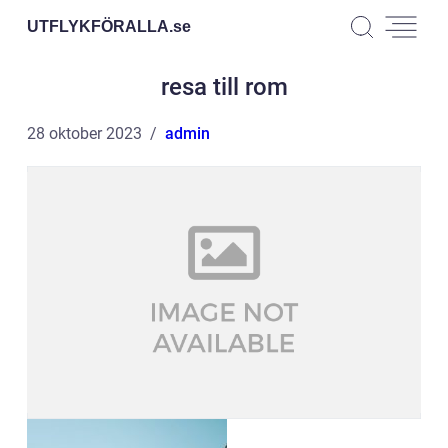
UTFLYKFÖRALLA.
se
resa till rom
28 oktober 2023
admin