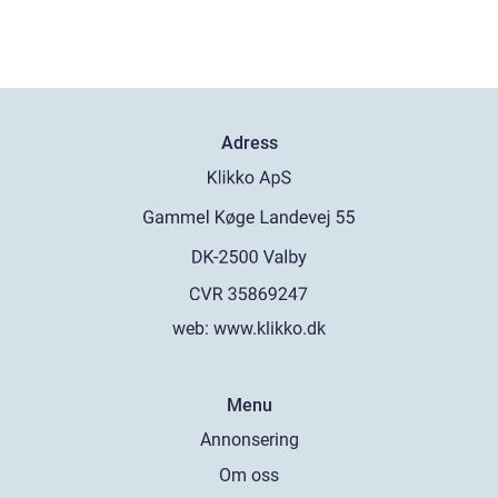
Adress
web:
www.klikko.dk
Menu
Annonsering
Om oss