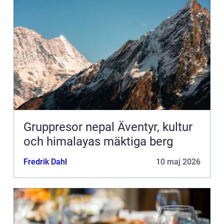
Gruppresor nepal Äventyr, kultur
och himalayas mäktiga berg
Fredrik Dahl
10 maj 2026