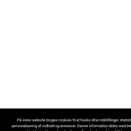
På vores website bruges cookies til at huske dine indstillinger, statist
personalisering af indhold og annoncer. Denne information deles med tre