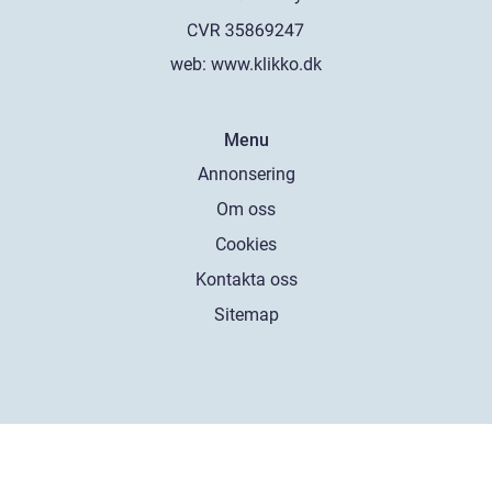
web:
www.klikko.dk
Menu
Annonsering
Om oss
Cookies
Kontakta oss
Sitemap