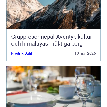
Gruppresor nepal Äventyr, kultur
och himalayas mäktiga berg
Fredrik Dahl
10 maj 2026