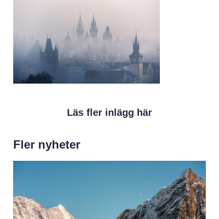
Läs fler inlägg här
Fler nyheter