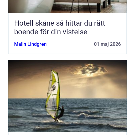
Hotell skåne så hittar du rätt
boende för din vistelse
Malin Lindgren
01 maj 2026