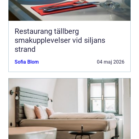
Restaurang tällberg
smakupplevelser vid siljans
strand
Sofia Blom
04 maj 2026