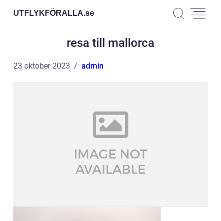
UTFLYKFÖRALLA.
se
resa till mallorca
23 oktober 2023
admin