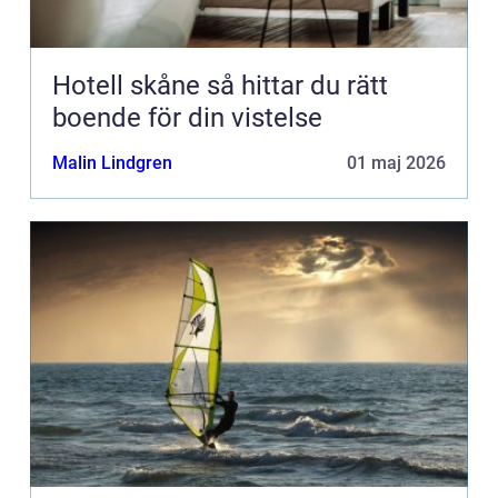
Hotell skåne så hittar du rätt
boende för din vistelse
Malin Lindgren
01 maj 2026