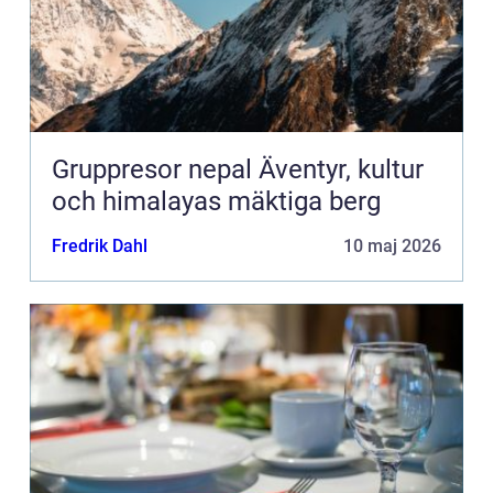
Gruppresor nepal Äventyr, kultur
och himalayas mäktiga berg
Fredrik Dahl
10 maj 2026