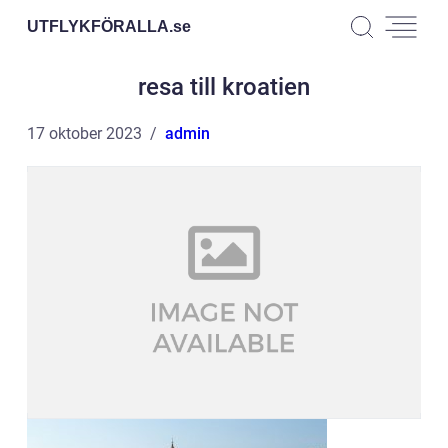
UTFLYKFÖRALLA.
se
resa till kroatien
17 oktober 2023
admin