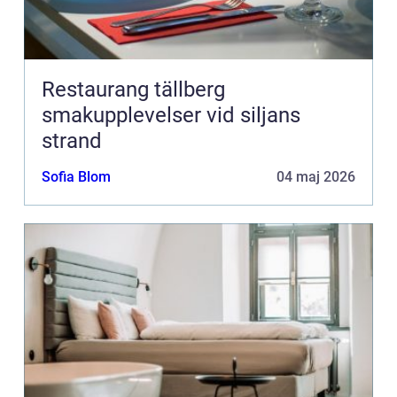
Restaurang tällberg
smakupplevelser vid siljans
strand
Sofia Blom
04 maj 2026