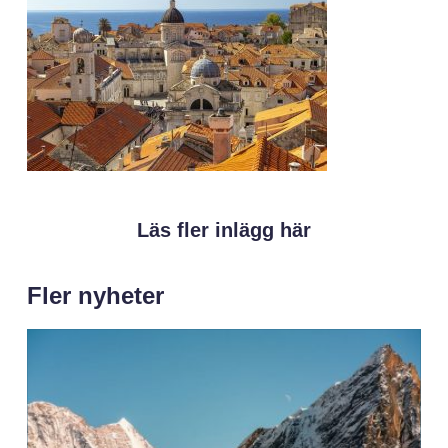
Läs fler inlägg här
Fler nyheter