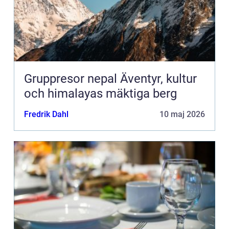
Gruppresor nepal Äventyr, kultur
och himalayas mäktiga berg
Fredrik Dahl
10 maj 2026