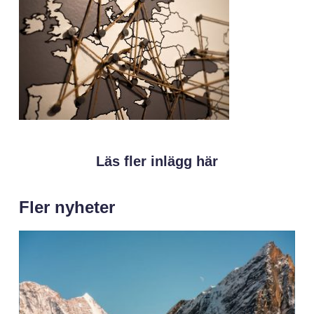
Läs fler inlägg här
Fler nyheter