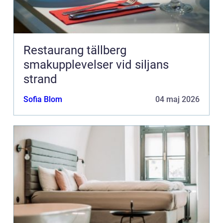
Restaurang tällberg
smakupplevelser vid siljans
strand
Sofia Blom
04 maj 2026