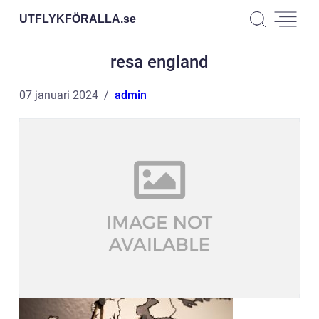
UTFLYKFÖRALLA.
se
resa england
07 januari 2024
admin