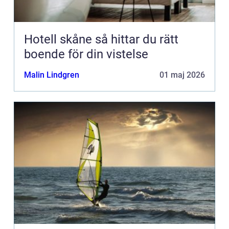
Hotell skåne så hittar du rätt
boende för din vistelse
Malin Lindgren
01 maj 2026