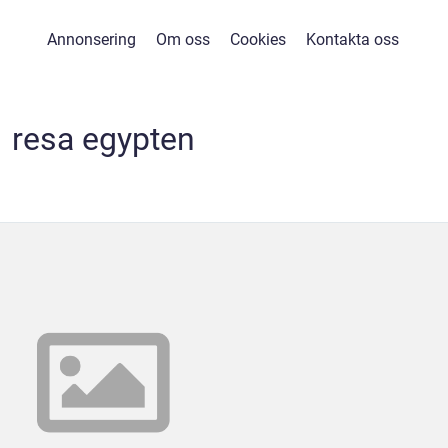
Annonsering
Om oss
Cookies
Kontakta oss
resa egypten