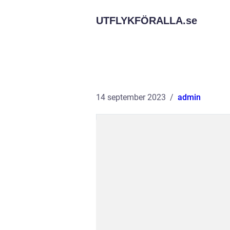
UTFLYKFÖRALLA.
se
14 september 2023
admin