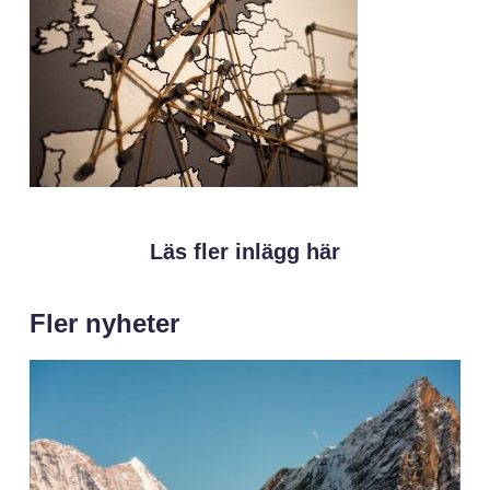
Läs fler inlägg här
Fler nyheter