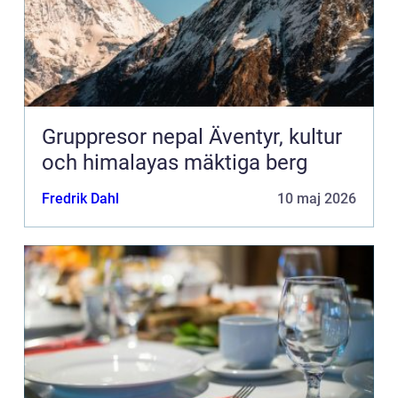
Gruppresor nepal Äventyr, kultur
och himalayas mäktiga berg
Fredrik Dahl
10 maj 2026