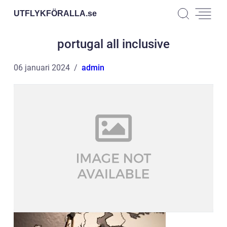
UTFLYKFÖRALLA.
se
portugal all inclusive
06 januari 2024
admin