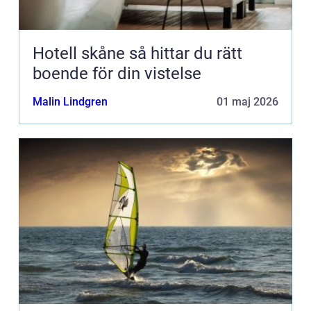
Hotell skåne så hittar du rätt
boende för din vistelse
Malin Lindgren
01 maj 2026