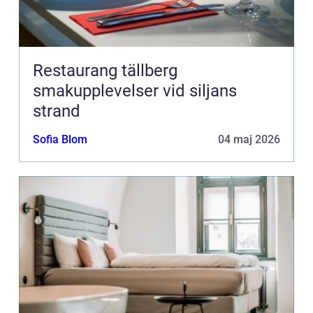
Restaurang tällberg
smakupplevelser vid siljans
strand
Sofia Blom
04 maj 2026