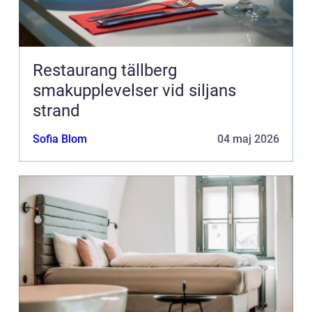
Restaurang tällberg
smakupplevelser vid siljans
strand
Sofia Blom
04 maj 2026