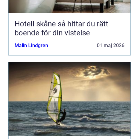
Hotell skåne så hittar du rätt
boende för din vistelse
Malin Lindgren
01 maj 2026