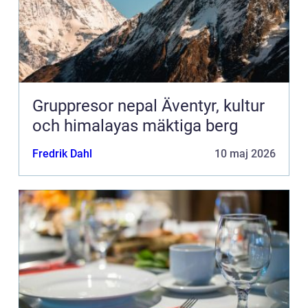
Gruppresor nepal Äventyr, kultur
och himalayas mäktiga berg
Fredrik Dahl
10 maj 2026