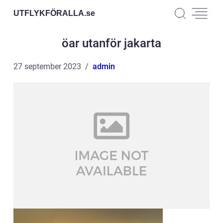
UTFLYKFÖRALLA.
se
öar utanför jakarta
27 september 2023
admin