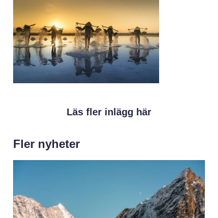
Läs fler inlägg här
Fler nyheter