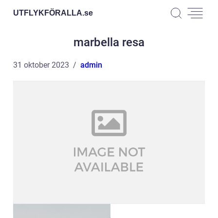
UTFLYKFÖRALLA.
se
marbella resa
31 oktober 2023
admin