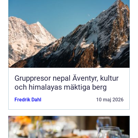
Gruppresor nepal Äventyr, kultur
och himalayas mäktiga berg
Fredrik Dahl
10 maj 2026