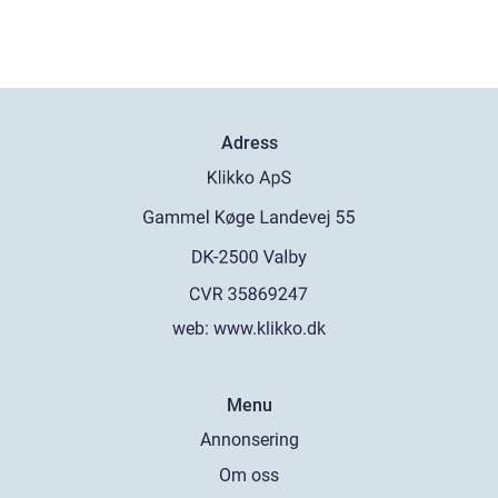
Adress
web:
www.klikko.dk
Menu
Annonsering
Om oss