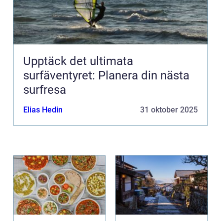
Upptäck det ultimata
surfäventyret: Planera din nästa
surfresa
Elias Hedin
31 oktober 2025