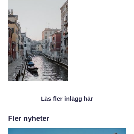
Läs fler inlägg här
Fler nyheter