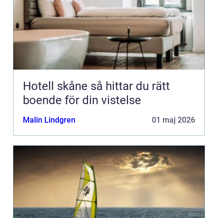
Hotell skåne så hittar du rätt
boende för din vistelse
Malin Lindgren
01 maj 2026