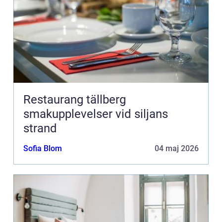
Restaurang tällberg
smakupplevelser vid siljans
strand
Sofia Blom
04 maj 2026