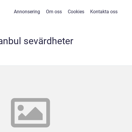
Annonsering
Om oss
Cookies
Kontakta oss
tanbul sevärdheter