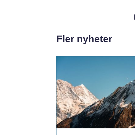
Fler nyheter