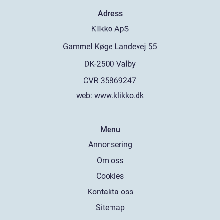
Adress
web:
www.klikko.dk
Menu
Annonsering
Om oss
Cookies
Kontakta oss
Sitemap