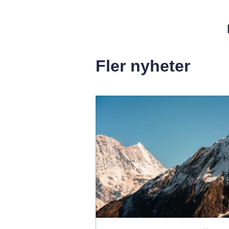
Fler nyheter