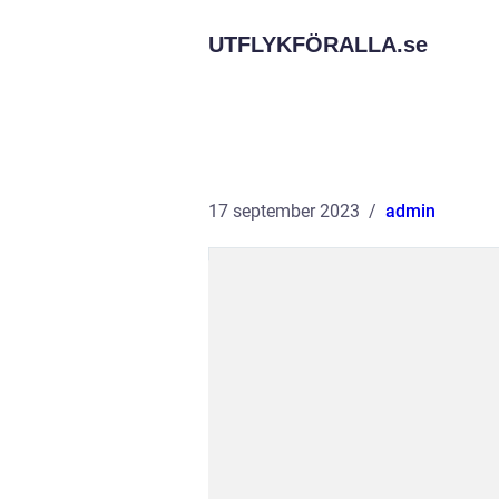
UTFLYKFÖRALLA.
se
17 september 2023
admin