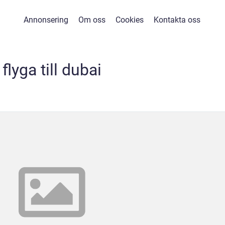
Annonsering
Om oss
Cookies
Kontakta oss
flyga till dubai