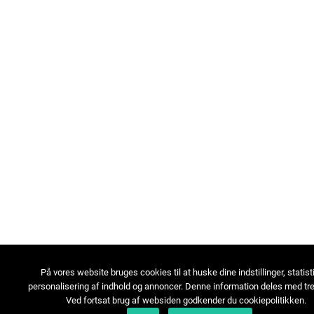
På vores website bruges cookies til at huske dine indstillinger, statist
personalisering af indhold og annoncer. Denne information deles med tre
Ved fortsat brug af websiden godkender du cookiepolitikken.