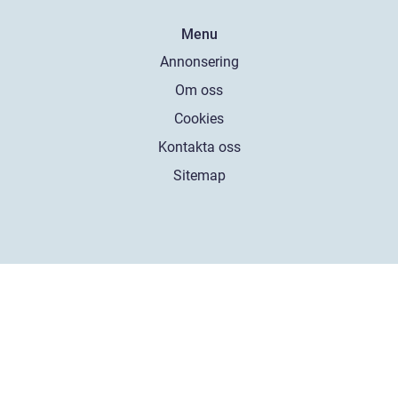
Menu
Annonsering
Om oss
Cookies
Kontakta oss
Sitemap