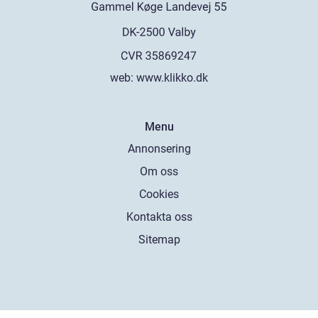
web:
www.klikko.dk
Menu
Annonsering
Om oss
Cookies
Kontakta oss
Sitemap