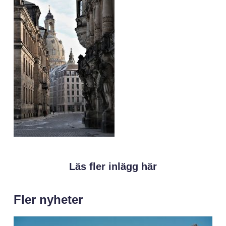
Läs fler inlägg här
Fler nyheter