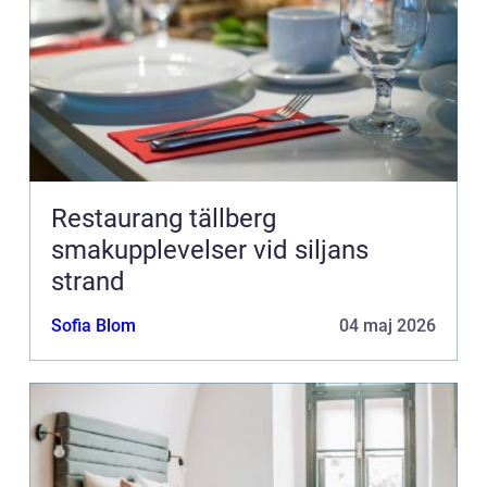
Restaurang tällberg
smakupplevelser vid siljans
strand
Sofia Blom
04 maj 2026