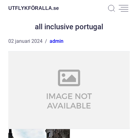
UTFLYKFÖRALLA.
se
all inclusive portugal
02 januari 2024
admin