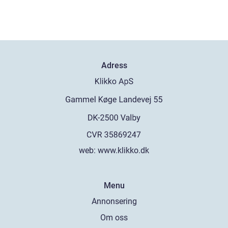
Adress
web:
www.klikko.dk
Menu
Annonsering
Om oss