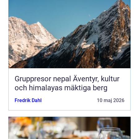
Gruppresor nepal Äventyr, kultur
och himalayas mäktiga berg
Fredrik Dahl
10 maj 2026