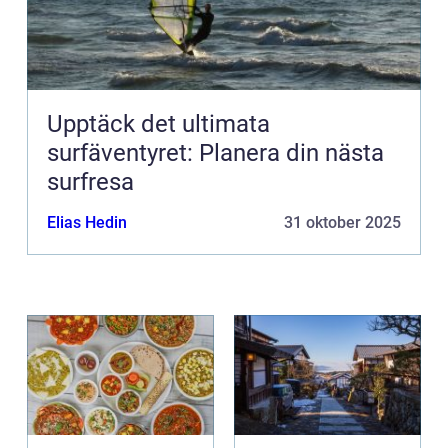
Upptäck det ultimata
surfäventyret: Planera din nästa
surfresa
Elias Hedin
31 oktober 2025