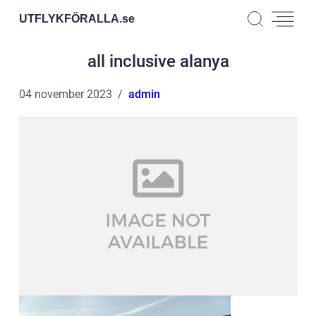
UTFLYKFÖRALLA.
se
all inclusive alanya
04 november 2023
admin