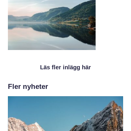
Läs fler inlägg här
Fler nyheter