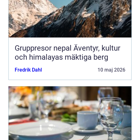
Gruppresor nepal Äventyr, kultur
och himalayas mäktiga berg
Fredrik Dahl
10 maj 2026