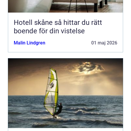
Hotell skåne så hittar du rätt
boende för din vistelse
Malin Lindgren
01 maj 2026