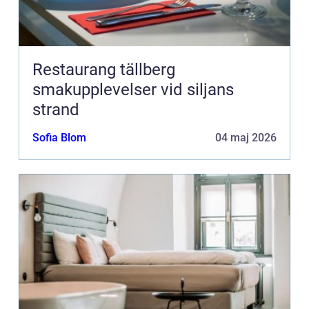
Restaurang tällberg
smakupplevelser vid siljans
strand
Sofia Blom
04 maj 2026